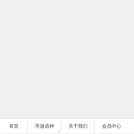
首页
导游语种
关于我们
会员中心