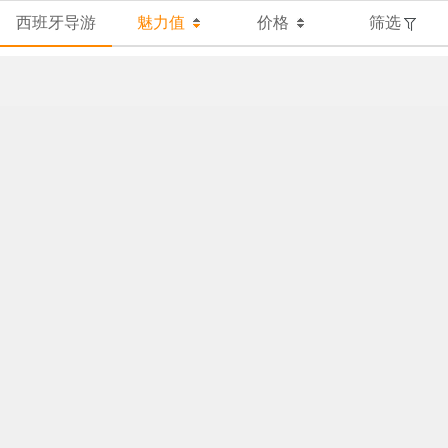
西班牙导游
魅力值
价格
筛选