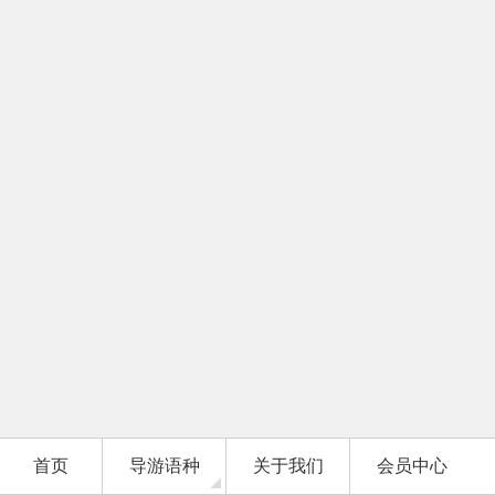
首页
导游语种
关于我们
会员中心