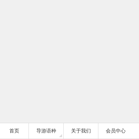
首页
导游语种
关于我们
会员中心