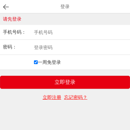
登录
请先登录
手机号码：
密码：
一周免登录
立即注册
忘记密码？