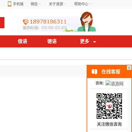
手机版
微信
关于道游
帮助中心
俄语
德语
更多
在线客服
咨询：
关注微信咨询