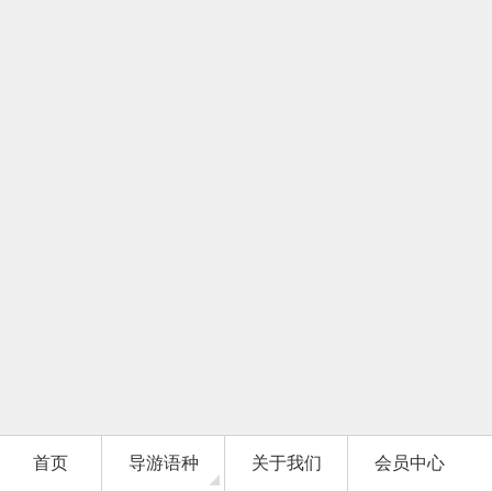
首页
导游语种
关于我们
会员中心