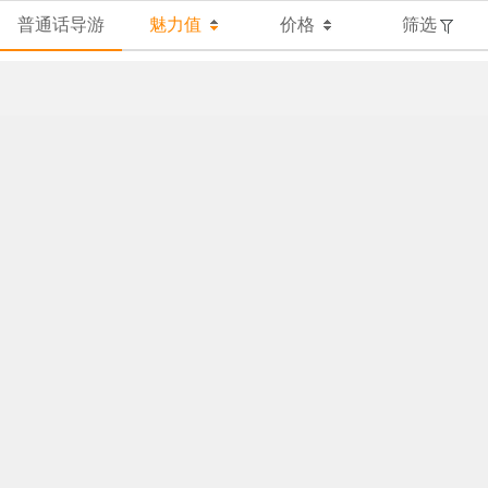
普通话导游
魅力值
价格
筛选