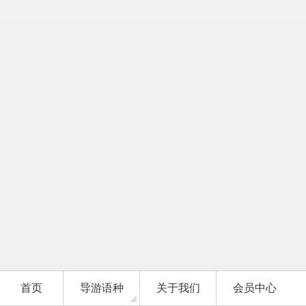
首页
导游语种
关于我们
会员中心