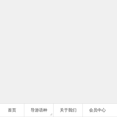
首页
导游语种
关于我们
会员中心