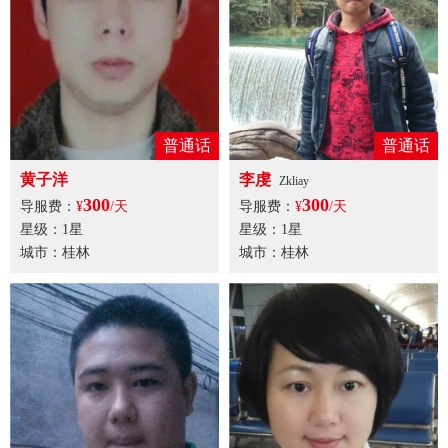
普通话
普通话
黄子洋
李虔
Zkliay
300
300
导服费：
¥
/天
导服费：
¥
/天
星级：1星
星级：1星
城市：桂林
城市：桂林