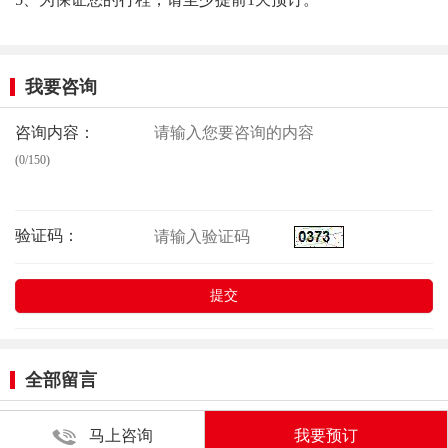
我要咨询
咨询内容：
(0/150)
验证码：
全部留言
马上咨询
我要预订