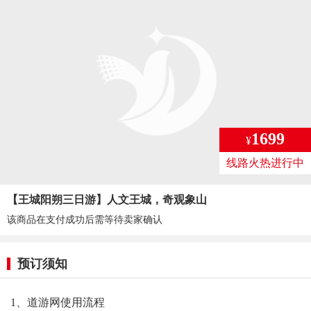
1699
¥
线路火热进行中
【王城阳朔三日游】人文王城，奇观象山
该商品在支付成功后需等待卖家确认
预订须知
1、道游网使用流程