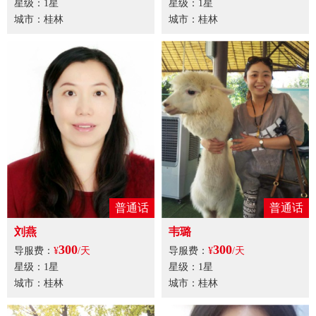
星级：1星
星级：1星
城市：桂林
城市：桂林
普通话
普通话
刘燕
韦璐
300
300
导服费：
¥
/天
导服费：
¥
/天
星级：1星
星级：1星
城市：桂林
城市：桂林