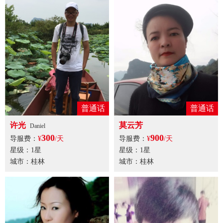
普通话
普通话
许光
莫云芳
Daniel
300
900
导服费：
¥
/天
导服费：
¥
/天
星级：1星
星级：1星
城市：桂林
城市：桂林