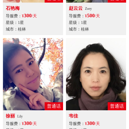
石艳梅
赵云云
Zoey
300
500
导服费：
¥
/天
导服费：
¥
/天
星级：1星
星级：1星
城市：桂林
城市：桂林
普通话
普通话
徐丽
韦佳
Lily
300
300
导服费：
¥
/天
导服费：
¥
/天