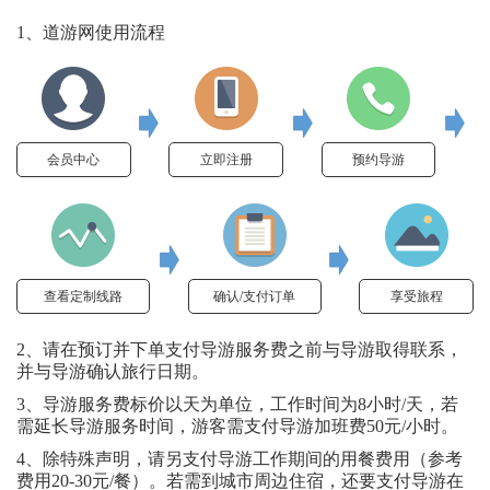
1、道游网使用流程
会员中心
立即注册
预约导游
查看定制线路
确认/支付订单
享受旅程
2、请在预订并下单支付导游服务费之前与导游取得联系，
并与导游确认旅行日期。
3、导游服务费标价以天为单位，工作时间为8小时/天，若
需延长导游服务时间，游客需支付导游加班费50元/小时。
4、除特殊声明，请另支付导游工作期间的用餐费用（参考
费用20-30元/餐）。若需到城市周边住宿，还要支付导游在