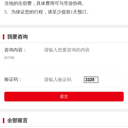
当地的住宿费，具体费用可与导游协商。
5、为保证您的行程，请至少提前1天预订。
我要咨询
咨询内容：
(0/150)
验证码：
全部留言