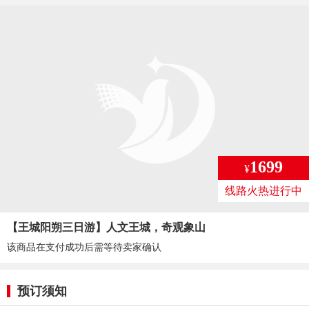
1699
¥
线路火热进行中
【王城阳朔三日游】人文王城，奇观象山
该商品在支付成功后需等待卖家确认
预订须知