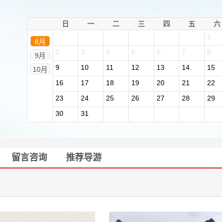
日
一
二
三
四
五
六
1
8月
2
3
4
5
6
7
8
9月
9
10
11
12
13
14
15
10月
16
17
18
19
20
21
22
23
24
25
26
27
28
29
30
31
留言咨询
推荐导游