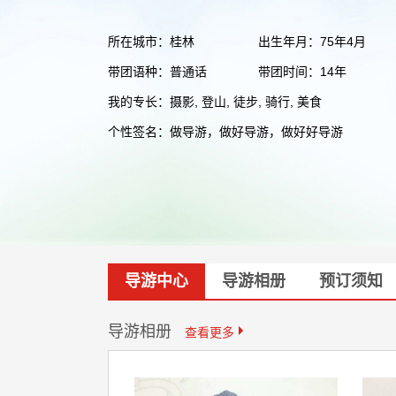
所在城市：桂林
出生年月：75年4月
带团语种：普通话
带团时间：14年
我的专长：摄影, 登山, 徒步, 骑行, 美食
个性签名：做导游，做好导游，做好好导游
导游中心
导游相册
预订须知
导游相册
查看更多