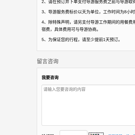
2、请在预订并下单支付导游服务费之前与导游取
3、导游服务费标价以天为单位，工作时间为8小时
4、除特殊声明，请另支付导游工作期间的用餐费用
宿费，具体费用可与导游协商。
5、为保证您的行程，请至少提前1天预订。
留言咨询
我要咨询