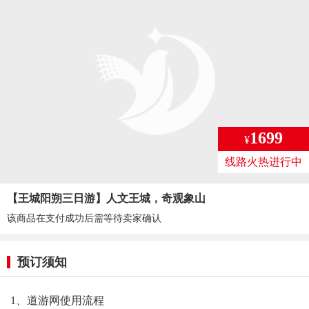
1699
¥
线路火热进行中
【王城阳朔三日游】人文王城，奇观象山
该商品在支付成功后需等待卖家确认
预订须知
1、道游网使用流程