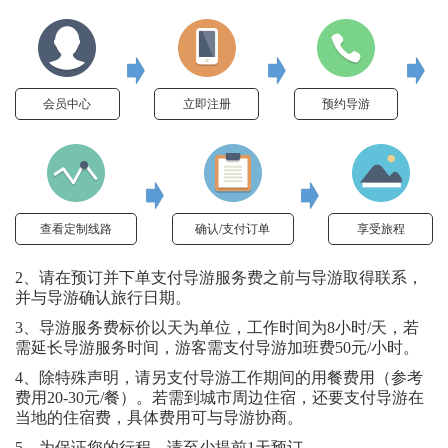
会员中心
立即注册
预约导游
查看定制线路
确认/支付订单
享受旅程
2、请在预订并下单支付导游服务费之前与导游取得联系，
并与导游确认旅行日期。
3、导游服务费标价以天为单位，工作时间为8小时/天，若
需延长导游服务时间，游客需支付导游加班费50元/小时。
4、除特殊声明，请另支付导游工作期间的用餐费用（参考
费用20-30元/餐）。若需到城市周边住宿，还要支付导游在
当地的住宿费，具体费用可与导游协商。
5、为保证您的行程，请至少提前1天预订。