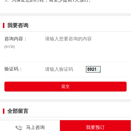
我要咨询
咨询内容：
(0/150)
验证码：
全部留言
马上咨询
我要预订