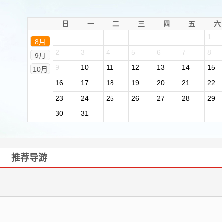
日
一
二
三
四
五
六
1
8月
2
3
4
5
6
7
8
9月
9
10
11
12
13
14
15
10月
16
17
18
19
20
21
22
23
24
25
26
27
28
29
30
31
推荐导游