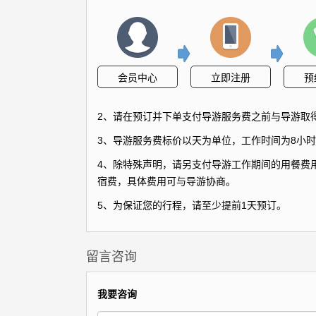
会员中心
立即注册
预
2、请在预订并下单支付导游服务费之前与导游取
3、导游服务费标价以天为单位，工作时间为8小时
4、除特殊声明，请另支付导游工作期间的用餐费用
宿费，具体费用可与导游协商。
5、为保证您的行程，请至少提前1天预订。
留言咨询
我要咨询