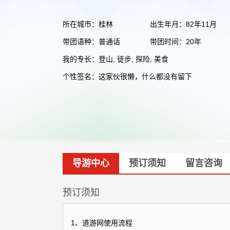
所在城市：桂林
出生年月：82年11月
带团语种：普通话
带团时间：20年
我的专长：登山, 徒步, 探险, 美食
个性签名：这家伙很懒，什么都没有留下
导游中心
预订须知
留言咨询
预订须知
1、道游网使用流程