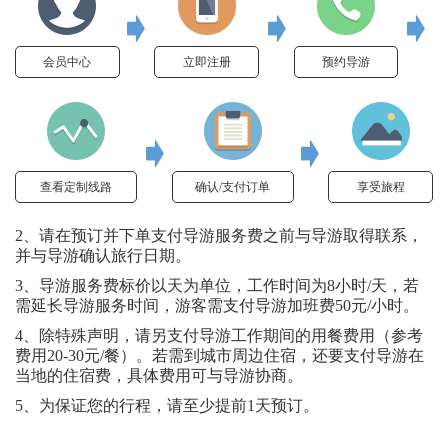
会员中心
立即注册
预约导游
查看定制线路
确认/支付订单
享受旅程
2、请在预订并下单支付导游服务费之前与导游取得联系，
并与导游确认旅行日期。
3、导游服务费标价以天为单位，工作时间为8小时/天，若
需延长导游服务时间，游客需支付导游加班费50元/小时。
4、除特殊声明，请另支付导游工作期间的用餐费用（参考
费用20-30元/餐）。若需到城市周边住宿，还要支付导游在
当地的住宿费，具体费用可与导游协商。
5、为保证您的行程，请至少提前1天预订。