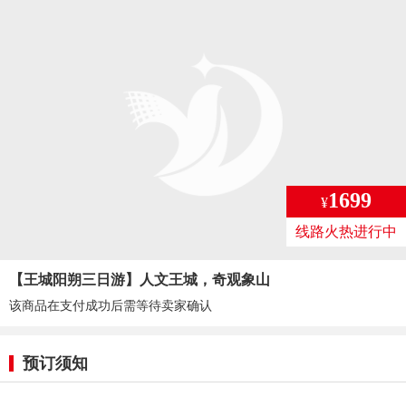
1699
¥
线路火热进行中
【王城阳朔三日游】人文王城，奇观象山
该商品在支付成功后需等待卖家确认
预订须知