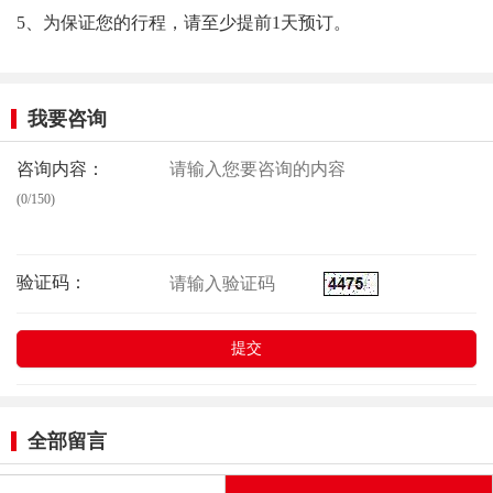
5、为保证您的行程，请至少提前1天预订。
我要咨询
咨询内容：
(0/150)
验证码：
全部留言