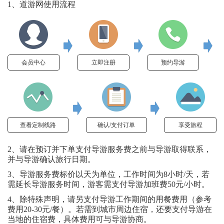
1、道游网使用流程
会员中心
立即注册
预约导游
查看定制线路
确认/支付订单
享受旅程
2、请在预订并下单支付导游服务费之前与导游取得联系，
并与导游确认旅行日期。
3、导游服务费标价以天为单位，工作时间为8小时/天，若
需延长导游服务时间，游客需支付导游加班费50元/小时。
4、除特殊声明，请另支付导游工作期间的用餐费用（参考
费用20-30元/餐）。若需到城市周边住宿，还要支付导游在
当地的住宿费，具体费用可与导游协商。