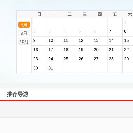
日
一
二
三
四
五
六
1
8月
2
3
4
5
6
7
8
9月
9
10
11
12
13
14
15
10月
16
17
18
19
20
21
22
23
24
25
26
27
28
29
30
31
推荐导游