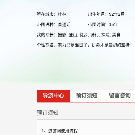
所在城市：桂林
出生年月：92年2月
带团语种：普通话
带团时间：15年
我的专长：摄影, 登山, 徒步, 骑行, 探险, 美食
个性签名：努力只是混日子，拼命才是最初的坚持
导游中心
预订须知
留言咨询
预订须知
1、道游网使用流程