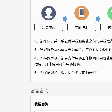
会员中心
立即注册
预
2、请在预订并下单支付导游服务费之前与导游取
3、导游服务费标价以天为单位，工作时间为8小时
4、除特殊声明，请另支付导游工作期间的用餐费用
宿费，具体费用可与导游协商。
5、为保证您的行程，请至少提前1天预订。
留言咨询
我要咨询