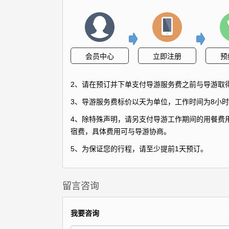
会员中心
立即注册
预
2、请在预订并下单支付导游服务费之前与导游取
3、导游服务费标价以天为单位，工作时间为8小时
4、除特殊声明，请另支付导游工作期间的用餐费用
宿费，具体费用可与导游协商。
5、为保证您的行程，请至少提前1天预订。
留言咨询
我要咨询