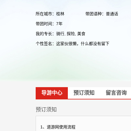
所在城市：桂林
带团语种：普通话
带团时间：7年
我的专长：骑行, 探险, 美食
个性签名：这家伙很懒，什么都没有留下
导游中心
预订须知
留言咨询
预订须知
1、道游网使用流程