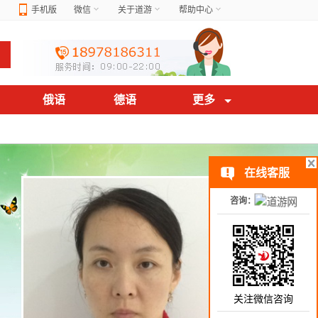
手机版
微信
关于道游
帮助中心
俄语
德语
更多
在线客服
咨询：
关注微信咨询