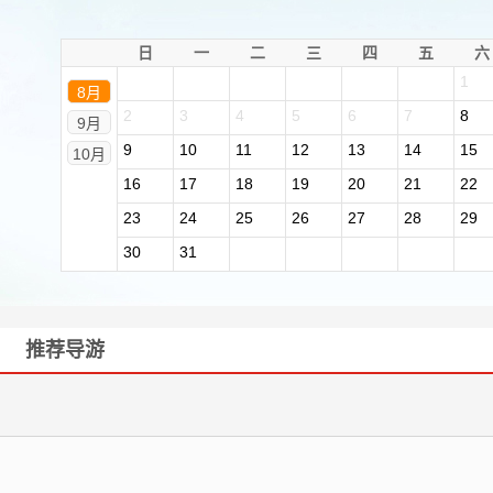
日
一
二
三
四
五
六
1
8月
2
3
4
5
6
7
8
9月
9
10
11
12
13
14
15
10月
16
17
18
19
20
21
22
23
24
25
26
27
28
29
30
31
推荐导游