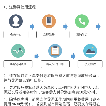
1、道游网使用流程
会员中心
立即注册
预约导游
查看定制线路
确认/支付订单
享受旅程
2、请在预订并下单支付导游服务费之前与导游取得联系，
并与导游确认旅行日期。
3、导游服务费标价以天为单位，工作时间为8小时/天，若
需延长导游服务时间，游客需支付导游加班费50元/小时。
4、除特殊声明，请另支付导游工作期间的用餐费用（参考
费用20-30元/餐）。若需到城市周边住宿，还要支付导游在