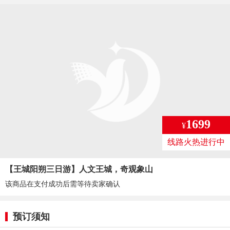
1699
¥
线路火热进行中
【王城阳朔三日游】人文王城，奇观象山
该商品在支付成功后需等待卖家确认
预订须知