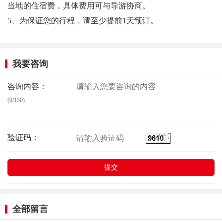
当地的住宿费，具体费用可与导游协商。
5、为保证您的行程，请至少提前1天预订。
我要咨询
咨询内容：
(0/150)
验证码：
全部留言