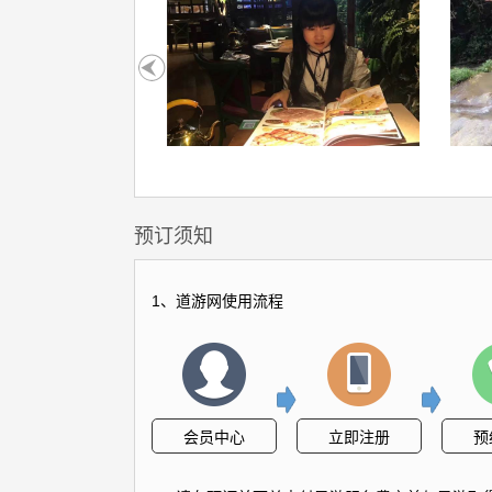
预订须知
1、道游网使用流程
会员中心
立即注册
预