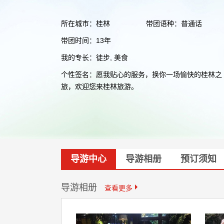
所在城市：桂林
带团语种：普通话
带团时间：13年
我的专长：徒步, 美食
个性签名：愿我贴心的服务，换你一场愉快的桂林之
旅，欢迎您来桂林旅游。
导游中心
导游相册
预订须知
导游相册
查看更多