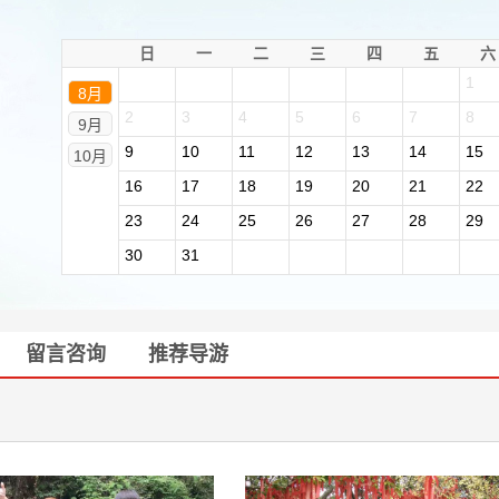
日
一
二
三
四
五
六
1
8月
2
3
4
5
6
7
8
9月
9
10
11
12
13
14
15
10月
16
17
18
19
20
21
22
23
24
25
26
27
28
29
30
31
留言咨询
推荐导游