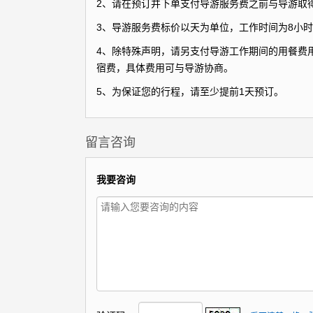
2、请在预订并下单支付导游服务费之前与导游取
3、导游服务费标价以天为单位，工作时间为8小时
4、除特殊声明，请另支付导游工作期间的用餐费用
宿费，具体费用可与导游协商。
5、为保证您的行程，请至少提前1天预订。
留言咨询
我要咨询