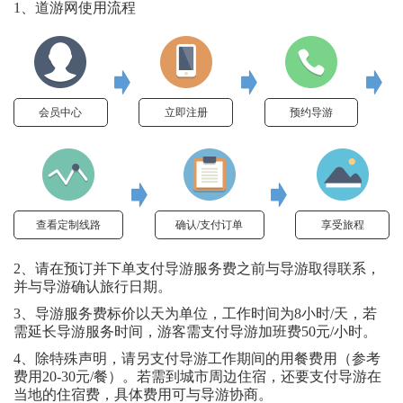
1、道游网使用流程
会员中心
立即注册
预约导游
查看定制线路
确认/支付订单
享受旅程
2、请在预订并下单支付导游服务费之前与导游取得联系，
并与导游确认旅行日期。
3、导游服务费标价以天为单位，工作时间为8小时/天，若
需延长导游服务时间，游客需支付导游加班费50元/小时。
4、除特殊声明，请另支付导游工作期间的用餐费用（参考
费用20-30元/餐）。若需到城市周边住宿，还要支付导游在
当地的住宿费，具体费用可与导游协商。