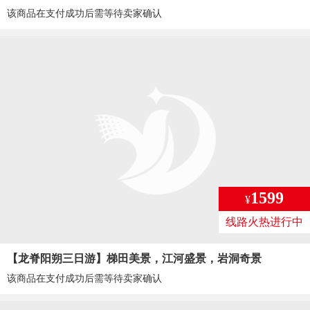
该商品在支付成功后需等待卖家确认
1599
¥
线路火热进行中
【龙脊阳朔三日游】梯田美景，江河盛景，岩洞奇景
该商品在支付成功后需等待卖家确认