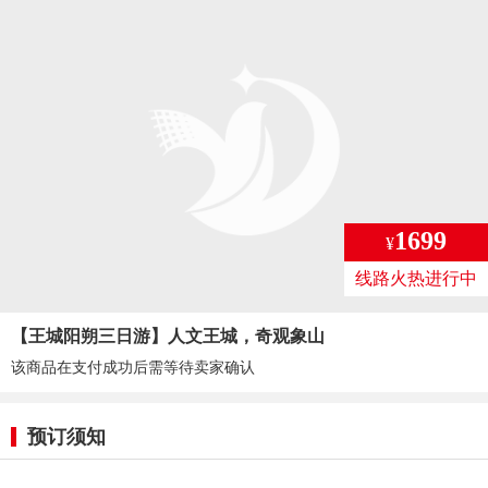
1699
¥
线路火热进行中
【王城阳朔三日游】人文王城，奇观象山
该商品在支付成功后需等待卖家确认
预订须知