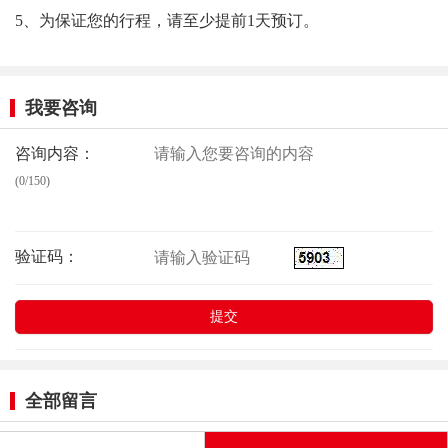
5、为保证您的行程，请至少提前1天预订。
我要咨询
咨询内容：
(0/150)
验证码：
全部留言