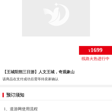
1699
¥
线路火热进行中
【王城阳朔三日游】人文王城，奇观象山
该商品在支付成功后需等待卖家确认
预订须知
1、道游网使用流程