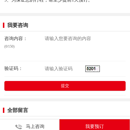
我要咨询
咨询内容：
(0/150)
验证码：
全部留言
马上咨询
我要预订