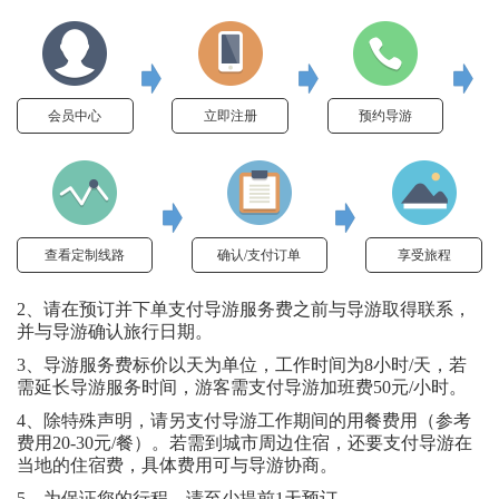
会员中心
立即注册
预约导游
查看定制线路
确认/支付订单
享受旅程
2、请在预订并下单支付导游服务费之前与导游取得联系，
并与导游确认旅行日期。
3、导游服务费标价以天为单位，工作时间为8小时/天，若
需延长导游服务时间，游客需支付导游加班费50元/小时。
4、除特殊声明，请另支付导游工作期间的用餐费用（参考
费用20-30元/餐）。若需到城市周边住宿，还要支付导游在
当地的住宿费，具体费用可与导游协商。
5、为保证您的行程，请至少提前1天预订。