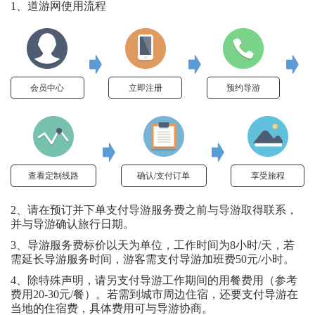
1、道游网使用流程
会员中心
立即注册
预约导游
查看定制线路
确认/支付订单
享受旅程
2、请在预订并下单支付导游服务费之前与导游取得联系，
并与导游确认旅行日期。
3、导游服务费标价以天为单位，工作时间为8小时/天，若
需延长导游服务时间，游客需支付导游加班费50元/小时。
4、除特殊声明，请另支付导游工作期间的用餐费用（参考
费用20-30元/餐）。若需到城市周边住宿，还要支付导游在
当地的住宿费，具体费用可与导游协商。