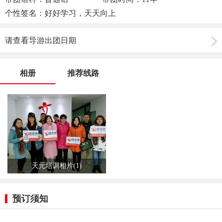
个性签名：好好学习，天天向上
请查看导游出团日期
相册
推荐线路
天元培训相片(1)
预订须知