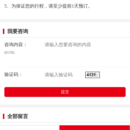
5、为保证您的行程，请至少提前1天预订。
我要咨询
咨询内容：
(0/150)
验证码：
全部留言