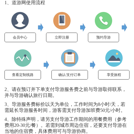
1、道游网使用流程
会员中心
立即注册
预约导游
查看定制线路
确认/支付订单
享受旅程
2、请在预订并下单支付导游服务费之前与导游取得联系，
并与导游确认旅行日期。
3、导游服务费标价以天为单位，工作时间为8小时/天，若
需延长导游服务时间，游客需支付导游加班费50元/小时。
4、除特殊声明，请另支付导游工作期间的用餐费用（参考
费用20-30元/餐）。若需到城市周边住宿，还要支付导游在
当地的住宿费，具体费用可与导游协商。