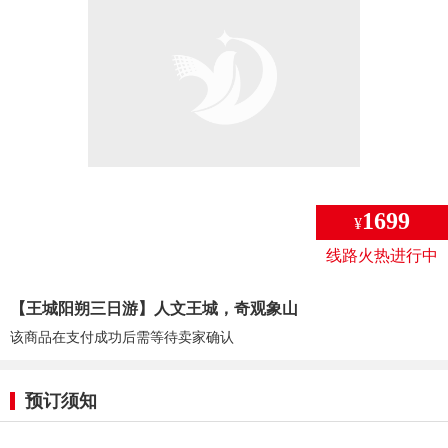
1699
¥
线路火热进行中
【王城阳朔三日游】人文王城，奇观象山
该商品在支付成功后需等待卖家确认
预订须知