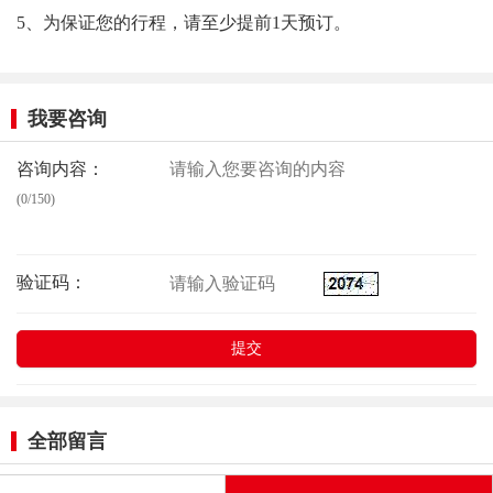
5、为保证您的行程，请至少提前1天预订。
我要咨询
咨询内容：
(0/150)
验证码：
全部留言