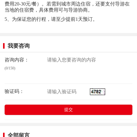
费用20-30元/餐）。若需到城市周边住宿，还要支付导游在
当地的住宿费，具体费用可与导游协商。
5、为保证您的行程，请至少提前1天预订。
我要咨询
咨询内容：
(0/150)
验证码：
全部留言