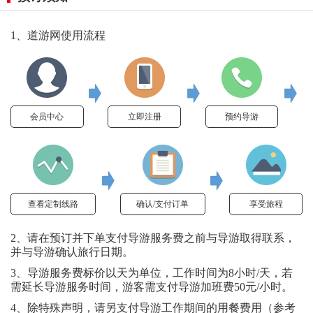
1、道游网使用流程
会员中心
立即注册
预约导游
查看定制线路
确认/支付订单
享受旅程
2、请在预订并下单支付导游服务费之前与导游取得联系，
并与导游确认旅行日期。
3、导游服务费标价以天为单位，工作时间为8小时/天，若
需延长导游服务时间，游客需支付导游加班费50元/小时。
4、除特殊声明，请另支付导游工作期间的用餐费用（参考