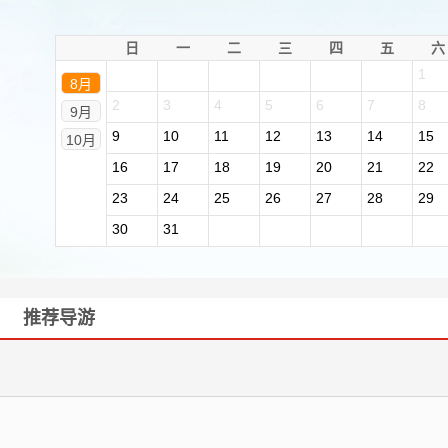
日
一
二
三
四
五
六
1
8月
2
3
4
5
6
7
8
9月
9
10
11
12
13
14
15
10月
16
17
18
19
20
21
22
23
24
25
26
27
28
29
30
31
推荐导游