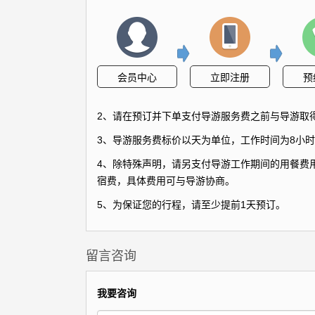
会员中心
立即注册
预
2、请在预订并下单支付导游服务费之前与导游取
3、导游服务费标价以天为单位，工作时间为8小时
4、除特殊声明，请另支付导游工作期间的用餐费用
宿费，具体费用可与导游协商。
5、为保证您的行程，请至少提前1天预订。
留言咨询
我要咨询