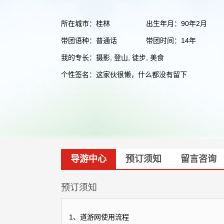
所在城市：桂林
出生年月：90年2月
带团语种：普通话
带团时间：14年
我的专长：摄影, 登山, 徒步, 美食
个性签名：这家伙很懒，什么都没有留下
导游中心
预订须知
留言咨询
预订须知
1、道游网使用流程