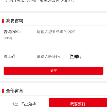
我要咨询
咨询内容：
(0/150)
验证码：
全部留言
马上咨询
我要预订