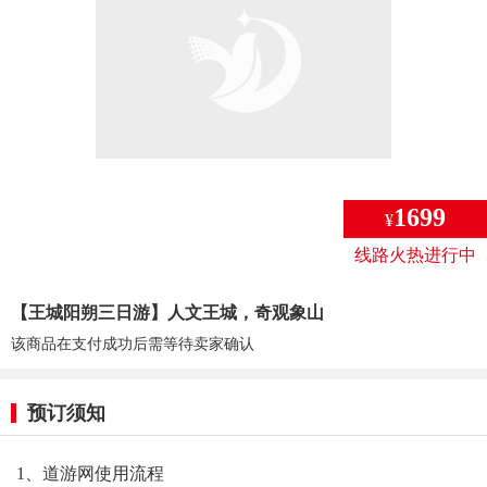
1699
¥
线路火热进行中
【王城阳朔三日游】人文王城，奇观象山
该商品在支付成功后需等待卖家确认
预订须知
1、道游网使用流程