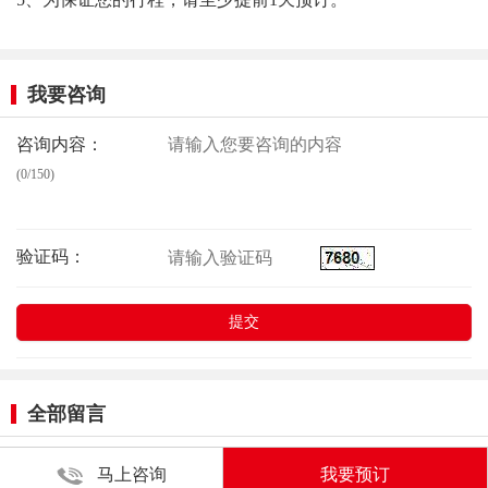
我要咨询
咨询内容：
(0/150)
验证码：
全部留言
马上咨询
我要预订