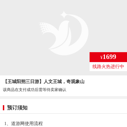
1699
¥
线路火热进行中
【王城阳朔三日游】人文王城，奇观象山
该商品在支付成功后需等待卖家确认
预订须知
1、道游网使用流程