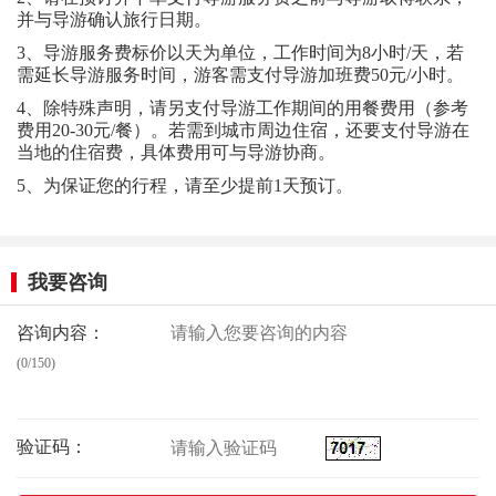
并与导游确认旅行日期。
3、导游服务费标价以天为单位，工作时间为8小时/天，若
需延长导游服务时间，游客需支付导游加班费50元/小时。
4、除特殊声明，请另支付导游工作期间的用餐费用（参考
费用20-30元/餐）。若需到城市周边住宿，还要支付导游在
当地的住宿费，具体费用可与导游协商。
5、为保证您的行程，请至少提前1天预订。
我要咨询
咨询内容：
(0/150)
验证码：