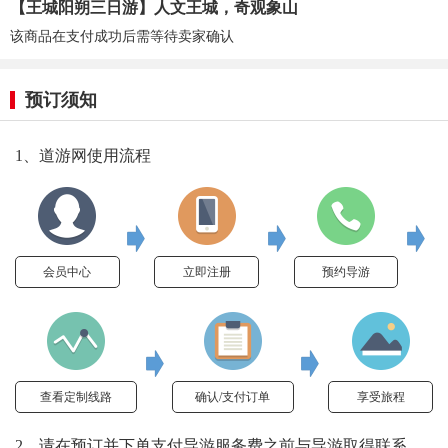
【王城阳朔三日游】人文王城，奇观象山
该商品在支付成功后需等待卖家确认
预订须知
1、道游网使用流程
会员中心
立即注册
预约导游
查看定制线路
确认/支付订单
享受旅程
2、请在预订并下单支付导游服务费之前与导游取得联系，