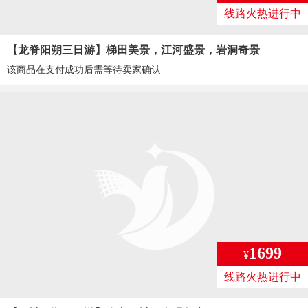
线路火热进行中
【龙脊阳朔三日游】梯田美景，江河盛景，岩洞奇景
该商品在支付成功后需等待卖家确认
1699
¥
线路火热进行中