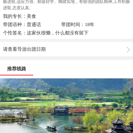
极进取,适应力强、勤奋好学、脚踏实地，有较强的团队精神,工作积极
进取,态度认真。
我的专长：美食
带团语种：普通话
带团时间：18年
个性签名：这家伙很懒，什么都没有留下
请查看导游出团日期
推荐线路