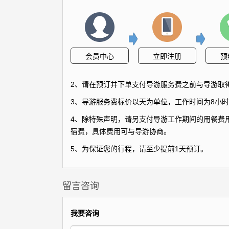
会员中心
立即注册
预
2、请在预订并下单支付导游服务费之前与导游取
3、导游服务费标价以天为单位，工作时间为8小时
4、除特殊声明，请另支付导游工作期间的用餐费用
宿费，具体费用可与导游协商。
5、为保证您的行程，请至少提前1天预订。
留言咨询
我要咨询