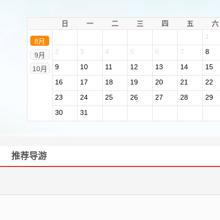
日
一
二
三
四
五
六
1
8月
2
3
4
5
6
7
8
9月
9
10
11
12
13
14
15
10月
16
17
18
19
20
21
22
23
24
25
26
27
28
29
30
31
推荐导游