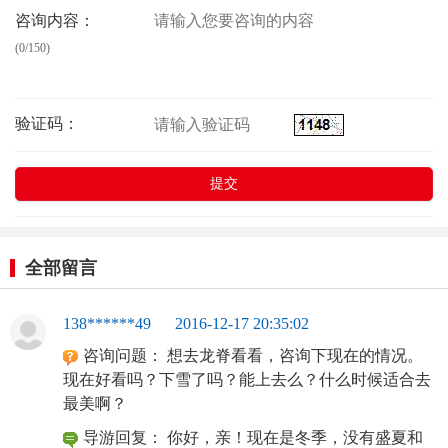
咨询内容：
(0/150)
验证码：
全部留言
138******49
2016-12-17 20:35:02
咨询问题：
想去龙脊看看，咨询下现在的情况。
现在好看吗？下雪了吗？能上去么？什么时候适合去
最美啊？
导游回复：
你好，亲！现在是冬季，没有盛夏和