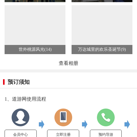
世外桃源风光(14)
万达城里的欢乐圣诞节(9)
查看相册
预订须知
1、道游网使用流程
会员中心
立即注册
预约导游