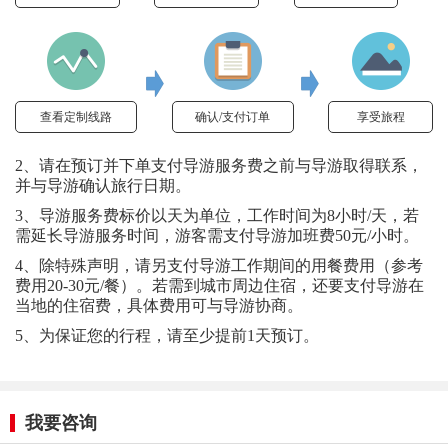
查看定制线路
确认/支付订单
享受旅程
2、请在预订并下单支付导游服务费之前与导游取得联系，
并与导游确认旅行日期。
3、导游服务费标价以天为单位，工作时间为8小时/天，若
需延长导游服务时间，游客需支付导游加班费50元/小时。
4、除特殊声明，请另支付导游工作期间的用餐费用（参考
费用20-30元/餐）。若需到城市周边住宿，还要支付导游在
当地的住宿费，具体费用可与导游协商。
5、为保证您的行程，请至少提前1天预订。
我要咨询