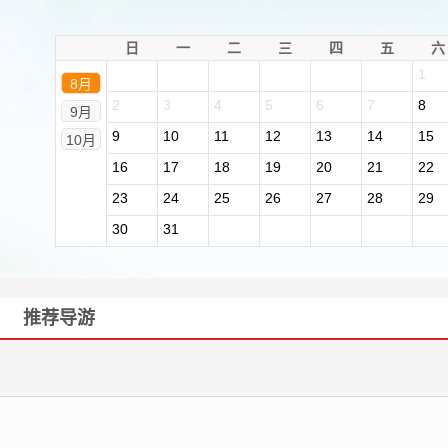
日
一
二
三
四
五
六
1
8月
2
3
4
5
6
7
8
9月
9
10
11
12
13
14
15
10月
16
17
18
19
20
21
22
23
24
25
26
27
28
29
30
31
推荐导游