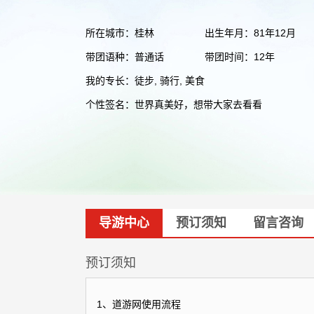
所在城市：桂林
出生年月：81年12月
带团语种：普通话
带团时间：12年
我的专长：徒步, 骑行, 美食
个性签名：世界真美好，想带大家去看看
导游中心
预订须知
留言咨询
预订须知
1、道游网使用流程