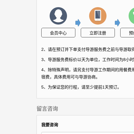
会员中心
立即注册
预
2、请在预订并下单支付导游服务费之前与导游取
3、导游服务费标价以天为单位，工作时间为8小时
4、除特殊声明，请另支付导游工作期间的用餐费用
宿费，具体费用可与导游协商。
5、为保证您的行程，请至少提前1天预订。
留言咨询
我要咨询