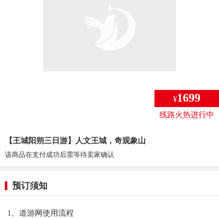
1699
¥
线路火热进行中
【王城阳朔三日游】人文王城，奇观象山
该商品在支付成功后需等待卖家确认
预订须知
1、道游网使用流程