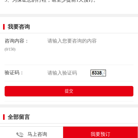
我要咨询
咨询内容：
(0/150)
验证码：
全部留言
马上咨询
我要预订