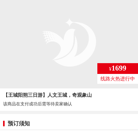
1699
¥
线路火热进行中
【王城阳朔三日游】人文王城，奇观象山
该商品在支付成功后需等待卖家确认
预订须知