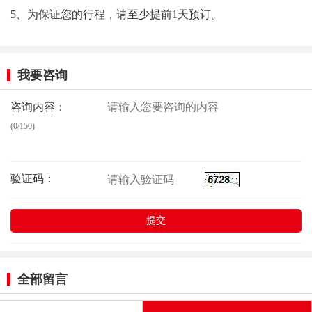
5、为保证您的行程，请至少提前1天预订。
我要咨询
咨询内容：
(0/150)
验证码：
全部留言