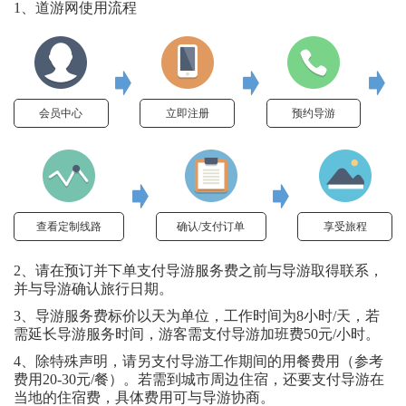
1、道游网使用流程
会员中心
立即注册
预约导游
查看定制线路
确认/支付订单
享受旅程
2、请在预订并下单支付导游服务费之前与导游取得联系，
并与导游确认旅行日期。
3、导游服务费标价以天为单位，工作时间为8小时/天，若
需延长导游服务时间，游客需支付导游加班费50元/小时。
4、除特殊声明，请另支付导游工作期间的用餐费用（参考
费用20-30元/餐）。若需到城市周边住宿，还要支付导游在
当地的住宿费，具体费用可与导游协商。