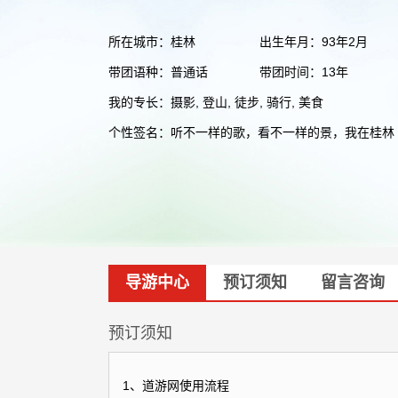
所在城市：桂林
出生年月：93年2月
带团语种：普通话
带团时间：13年
我的专长：摄影, 登山, 徒步, 骑行, 美食
个性签名：听不一样的歌，看不一样的景，我在桂林
导游中心
预订须知
留言咨询
预订须知
1、道游网使用流程