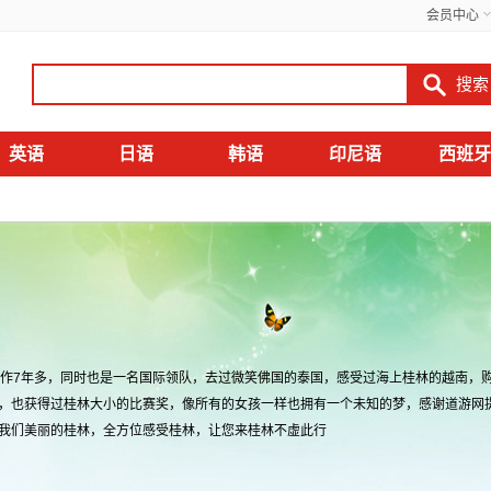
会员中心
英语
日语
韩语
印尼语
西班牙
工作7年多，同时也是一名国际领队，去过微笑佛国的泰国，感受过海上桂林的越南，
，也获得过桂林大小的比赛奖，像所有的女孩一样也拥有一个未知的梦，感谢道游网
我们美丽的桂林，全方位感受桂林，让您来桂林不虚此行