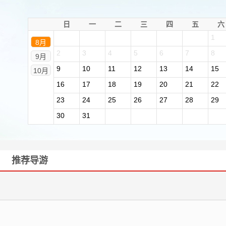
日
一
二
三
四
五
六
1
8月
2
3
4
5
6
7
8
9月
9
10
11
12
13
14
15
10月
16
17
18
19
20
21
22
23
24
25
26
27
28
29
30
31
推荐导游