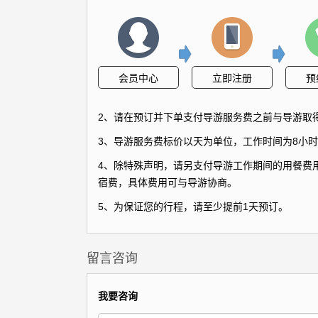
会员中心
立即注册
预
2、请在预订并下单支付导游服务费之前与导游取
3、导游服务费标价以天为单位，工作时间为8小时
4、除特殊声明，请另支付导游工作期间的用餐费用
宿费，具体费用可与导游协商。
5、为保证您的行程，请至少提前1天预订。
留言咨询
我要咨询