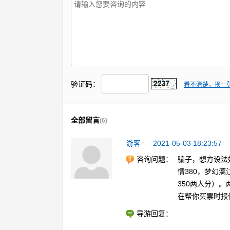
验证码：
看不清楚，换一
全部留言
(6)
游客
2021-05-03 18:23:57
咨询问题：
骗子，想方设法
情380，梦幻漓
350两人分）
在帮你买票时报
导游回复：