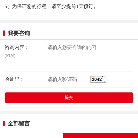
5、为保证您的行程，请至少提前1天预订。
我要咨询
咨询内容：
(0/150)
验证码：
全部留言