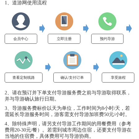
1、道游网使用流程
会员中心
立即注册
预约导游
查看定制线路
确认/支付订单
享受旅程
2、请在预订并下单支付导游服务费之前与导游取得联系，
并与导游确认旅行日期。
3、导游服务费标价以天为单位，工作时间为8小时/天，若
需延长导游服务时间，游客需支付导游加班费50元/小时。
4、除特殊声明，请另支付导游工作期间的用餐费用（参考
费用20-30元/餐）。若需到城市周边住宿，还要支付导游在
当地的住宿费，具体费用可与导游协商。