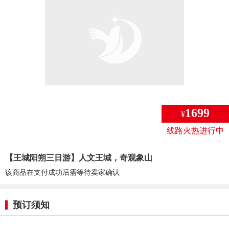
1699
¥
线路火热进行中
【王城阳朔三日游】人文王城，奇观象山
该商品在支付成功后需等待卖家确认
预订须知