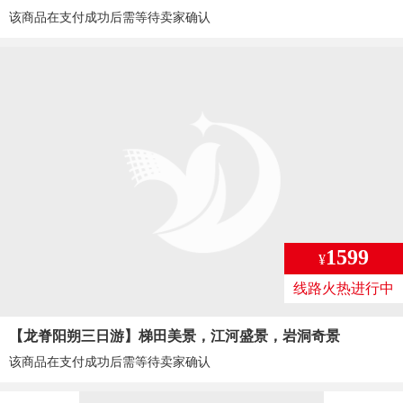
该商品在支付成功后需等待卖家确认
1599
¥
线路火热进行中
【龙脊阳朔三日游】梯田美景，江河盛景，岩洞奇景
该商品在支付成功后需等待卖家确认