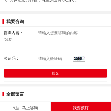
我要咨询
咨询内容：
(0/150)
验证码：
全部留言
马上咨询
我要预订