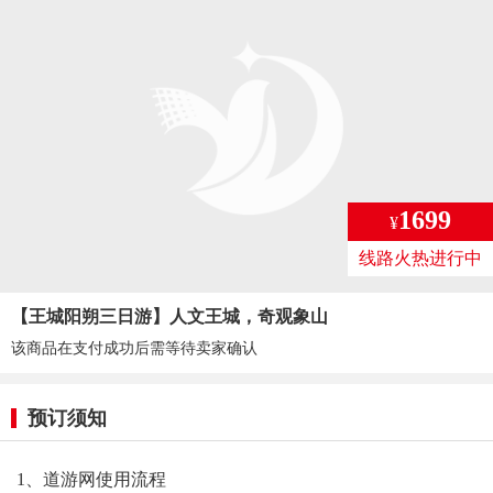
1699
¥
线路火热进行中
【王城阳朔三日游】人文王城，奇观象山
该商品在支付成功后需等待卖家确认
预订须知
1、道游网使用流程