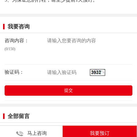
我要咨询
咨询内容：
(0/150)
验证码：
全部留言
马上咨询
我要预订