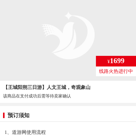
1699
¥
线路火热进行中
【王城阳朔三日游】人文王城，奇观象山
该商品在支付成功后需等待卖家确认
预订须知
1、道游网使用流程