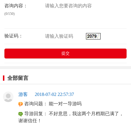
咨询内容：
(0/150)
验证码：
全部留言
游客
2018-07-02 22:57:37
咨询问题：
能一对一导游吗
导游回复：
不好意思，我这两个月档期已满了，
谢谢信任！