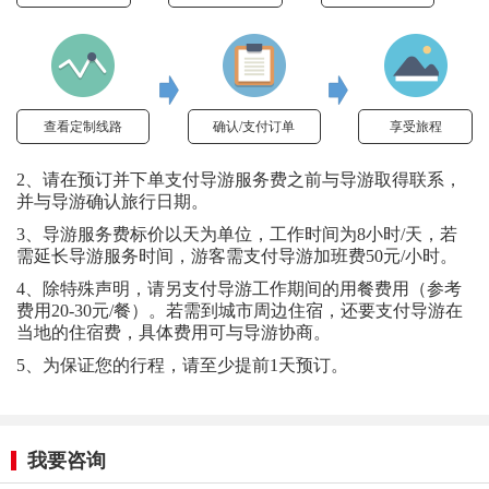
查看定制线路
确认/支付订单
享受旅程
2、请在预订并下单支付导游服务费之前与导游取得联系，
并与导游确认旅行日期。
3、导游服务费标价以天为单位，工作时间为8小时/天，若
需延长导游服务时间，游客需支付导游加班费50元/小时。
4、除特殊声明，请另支付导游工作期间的用餐费用（参考
费用20-30元/餐）。若需到城市周边住宿，还要支付导游在
当地的住宿费，具体费用可与导游协商。
5、为保证您的行程，请至少提前1天预订。
我要咨询