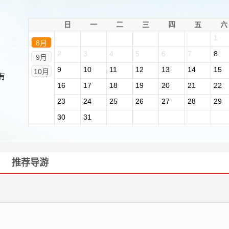
日
一
二
三
四
五
六
1
8月
2
3
4
5
6
7
8
9月
9
10
11
12
13
14
15
10月
有
16
17
18
19
20
21
22
23
24
25
26
27
28
29
30
31
推荐导游