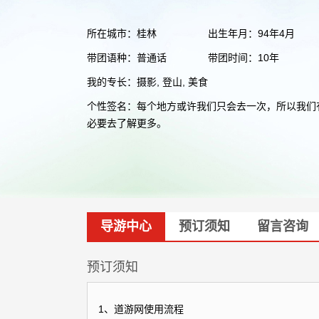
所在城市：桂林
出生年月：94年4月
带团语种：普通话
带团时间：10年
我的专长：摄影, 登山, 美食
个性签名：每个地方或许我们只会去一次，所以我们
必要去了解更多。
导游中心
预订须知
留言咨询
预订须知
1、道游网使用流程