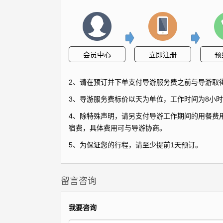
会员中心
立即注册
预
2、请在预订并下单支付导游服务费之前与导游取
3、导游服务费标价以天为单位，工作时间为8小时
4、除特殊声明，请另支付导游工作期间的用餐费用
宿费，具体费用可与导游协商。
5、为保证您的行程，请至少提前1天预订。
留言咨询
我要咨询