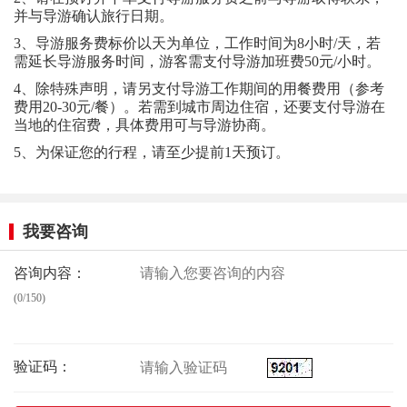
并与导游确认旅行日期。
3、导游服务费标价以天为单位，工作时间为8小时/天，若
需延长导游服务时间，游客需支付导游加班费50元/小时。
4、除特殊声明，请另支付导游工作期间的用餐费用（参考
费用20-30元/餐）。若需到城市周边住宿，还要支付导游在
当地的住宿费，具体费用可与导游协商。
5、为保证您的行程，请至少提前1天预订。
我要咨询
咨询内容：
(0/150)
验证码：