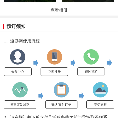
查看相册
预订须知
1、道游网使用流程
会员中心
立即注册
预约导游
查看定制线路
确认/支付订单
享受旅程
2、请在预订并下单支付导游服务费之前与导游取得联系，