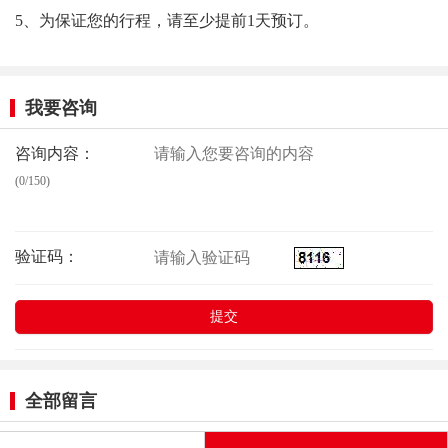
5、为保证您的行程，请至少提前1天预订。
我要咨询
咨询内容：
(0/150)
验证码：
全部留言