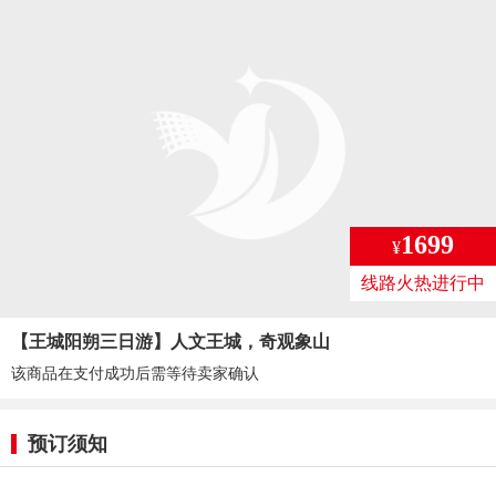
1699
¥
线路火热进行中
【王城阳朔三日游】人文王城，奇观象山
该商品在支付成功后需等待卖家确认
预订须知