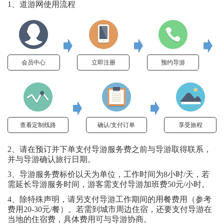
1、道游网使用流程
会员中心
立即注册
预约导游
查看定制线路
确认/支付订单
享受旅程
2、请在预订并下单支付导游服务费之前与导游取得联系，
并与导游确认旅行日期。
3、导游服务费标价以天为单位，工作时间为8小时/天，若
需延长导游服务时间，游客需支付导游加班费50元/小时。
4、除特殊声明，请另支付导游工作期间的用餐费用（参考
费用20-30元/餐）。若需到城市周边住宿，还要支付导游在
当地的住宿费，具体费用可与导游协商。