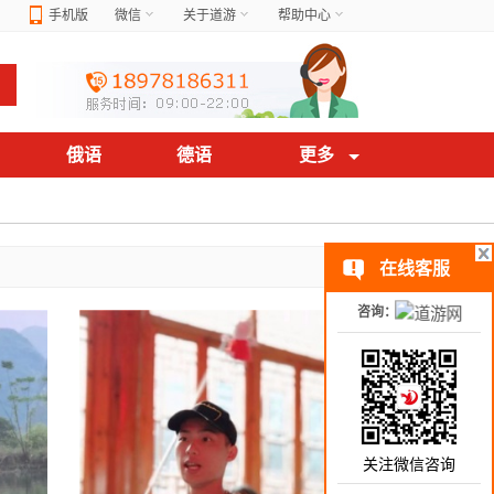
手机版
微信
关于道游
帮助中心
俄语
德语
更多
在线客服
咨询：
关注微信咨询