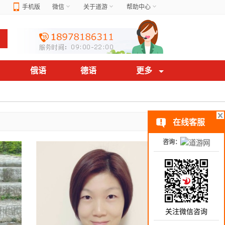
手机版
微信
关于道游
帮助中心
俄语
德语
更多
在线客服
咨询：
关注微信咨询