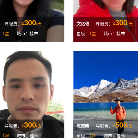
300
300
导服费：
¥
/天
文亿催
导服费：
¥
/天
：
1星
城市：桂林
星级：
1星
城市：桂林
300
500
导服费：
¥
/天
陈奕晓
导服费：
¥
/天
：
1星
城市：桂林
星级：
1星
城市：桂林