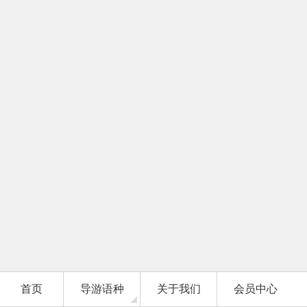
首页
导游语种
关于我们
会员中心