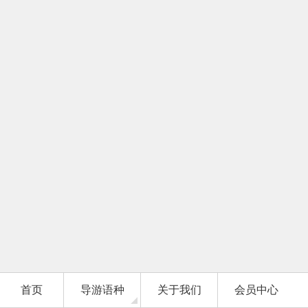
首页
导游语种
关于我们
会员中心