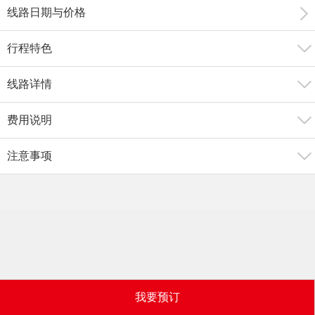
线路日期与价格
行程特色
线路详情
费用说明
注意事项
我要预订